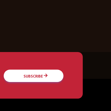
SUBSCRIBE