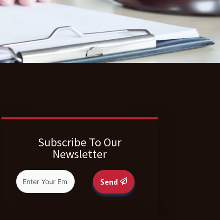
Subscribe To Our
Newsletter
Send