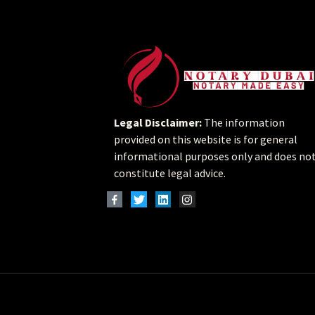
Legal Disclaimer:
The information
provided on this website is for general
informational purposes only and does no
constitute legal advice.