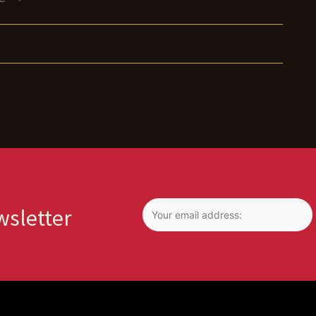
wsletter