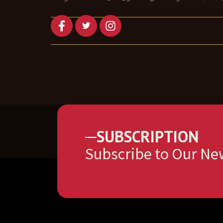
SUBSCRIPTION
Subscribe to Our Ne