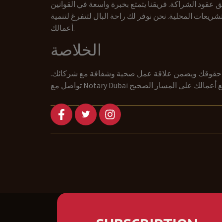
قود الشراكة. فريقنا يتمتع بخبرة واسعة في القوانين
شريعات المحلية. نحن نوفر لك راحة البال لتتفرغ لتنمية
أعمالك.
الخلاصة
حمي حقوقك ويضمن علاقة عمل صحية وشفافة مع شركائك.