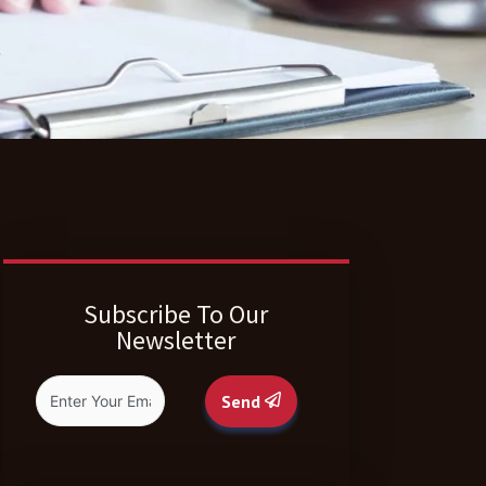
Subscribe To Our
Newsletter
Send