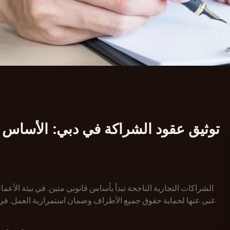
توثيق عقود الشراكة في دبي: الأساس ا
الشراكات التجارية الناجحة تبدأ بأساس قانوني متين. في بيئة الأعما
غنى عنها لحماية حقوق جميع الأطراف وضمان استمرارية العمل. في 