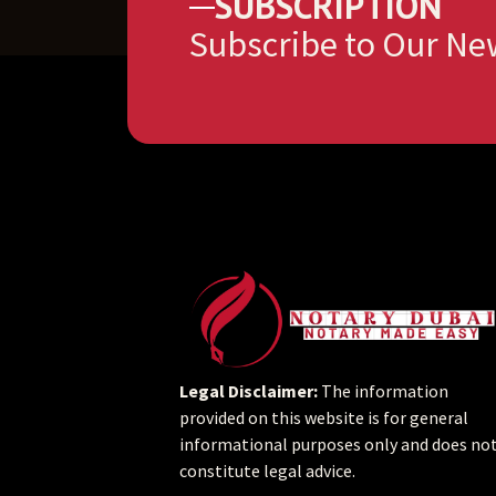
SUBSCRIPTION
Subscribe to Our Ne
Legal Disclaimer:
The information
provided on this website is for general
informational purposes only and does no
constitute legal advice.