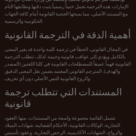
الإمارات. هذه الترجمة تحمل ختماً رسمياً يثبت دقتها وتطابقها التام
مع المستند الأصلي، مما يمنحها الحجية القانونية أمام كافة الجهات
الحكومية والرسمية.
أهمية الدقة في الترجمة القانونية
في المجال القانوني، الخطأ في ترجمة كلمة واحدة قد يغير المعنى
بالكامل ويؤدي إلى عواقب قانونية وخيمة. لذلك، تتطلب الترجمة
القانونية فهماً عميقاً للمصطلحات القانونية في كلتا اللغتين (المصدر
والهدف). المترجم القانوني المعتمد يضمن نقل المعنى الدقيق
والروح القانونية للنص الأصلي دون أي تحريف.
المستندات التي تتطلب ترجمة
قانونية
تشمل القائمة مجموعة واسعة من المستندات، منها: العقود
التجارية، الوكالات القانونية، الأحكام القضائية، شهادات الميلاد
والزواج، الشهادات الأكاديمية، الرخص التجارية، وعقود تأسيس