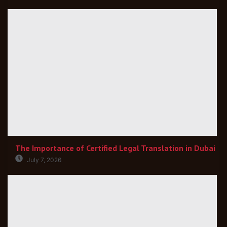
The Importance of Certified Legal Translation in Dubai
July 7, 2026