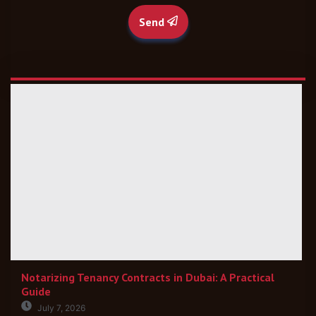
Send
Notarizing Tenancy Contracts in Dubai: A Practical
Guide
July 7, 2026